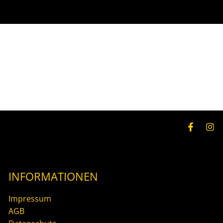
INFORMATIONEN
Impressum
AGB