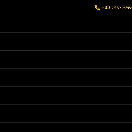
+49 2363 366